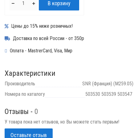
Цены до 15% ниже розничных!
Доставка по всей России - от 350р
Оплата - MastrerCard, Visa, Мир
Характеристики
Производитель
SNR (Франция) (M259.05)
Номера по каталогу
503530 503539 503547
Отзывы -
0
У товара пока нет отзывов, но Вы можете стать первым!
Оставьте отзыв