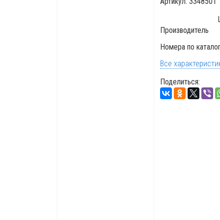
Артикул:
3348501
Производитель
Номера по катало
Все характеристи
Поделиться: