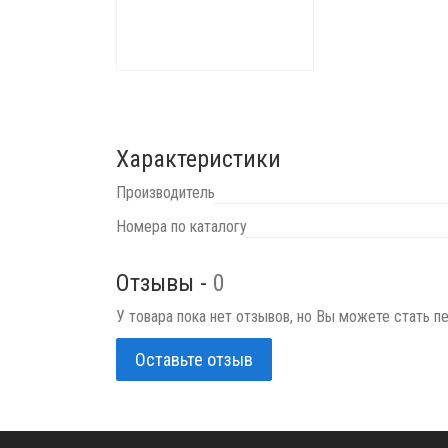
Характеристики
Производитель
Номера по каталогу
Отзывы -
0
У товара пока нет отзывов, но Вы можете стать п
Оставьте отзыв