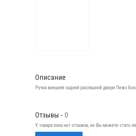
Описание
Ручка внешняя задней распашной двери Пежо Бо
Отзывы -
0
У товара пока нет отзывов, но Вы можете стать п