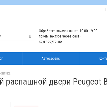
Обработка заказов пн.-пт. 10:00-19:00
прием заказов через сайт -
круглосуточно
ог
Автосервис
Конт
 оптика
 распашной двери Peugeot Box