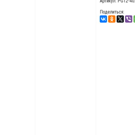
Артикул:
PG12-40
Поделиться: