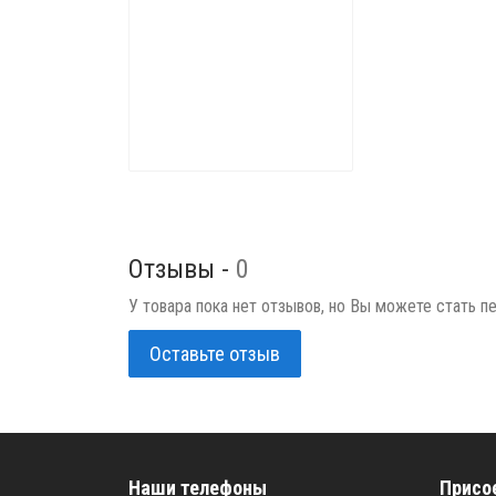
Отзывы -
0
У товара пока нет отзывов, но Вы можете стать п
Оставьте отзыв
Наши телефоны
Присо