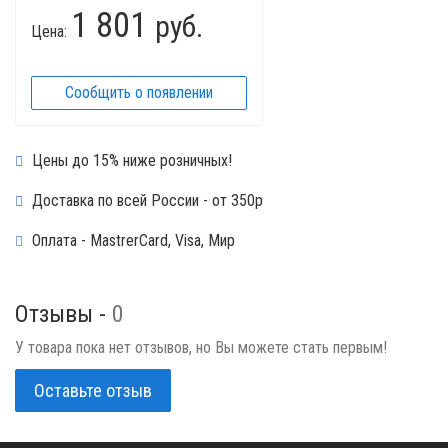
1 801
руб.
Цена:
Сообщить о появлении
Цены до 15% ниже розничных!
Доставка по всей России - от 350р
Оплата - MastrerCard, Visa, Мир
Отзывы -
0
У товара пока нет отзывов, но Вы можете стать первым!
Оставьте отзыв