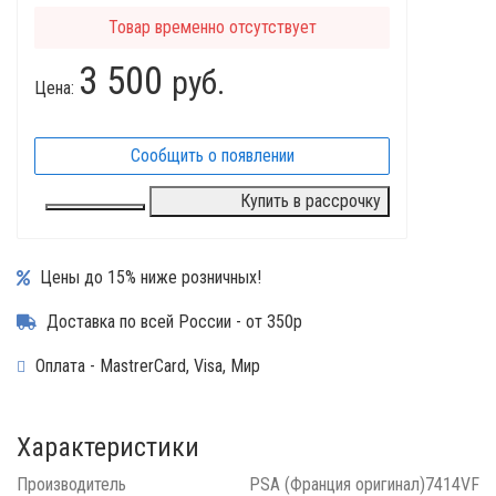
Товар временно отсутствует
3 500
руб.
Цена:
Сообщить о появлении
Купить в рассрочку
Цены до 15% ниже розничных!
Доставка по всей России - от 350р
Оплата - MastrerCard, Visa, Мир
Характеристики
Производитель
PSA (Франция оригинал)7414VF