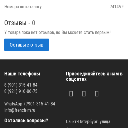
Номера по каталогу
7414VF
Отзывы -
0
У товара пока нет отзывов, но Вы можете стать первым!
Оставьте отзыв
Наши телефоны
Присоединяйтесь к нам в
соцсетях
8 (901) 315-41-84
8 (921) 916-86-75
WhatsApp +7901-315-41-84
Info@french-m.ru
Остались вопросы?
Санкт-Петербург, улица