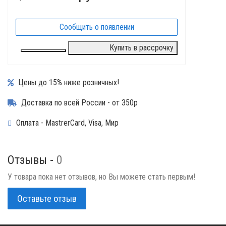
Сообщить о появлении
Купить в рассрочку
Цены до 15% ниже розничных!
Доставка по всей России - от 350р
Оплата - MastrerCard, Visa, Мир
Отзывы -
0
У товара пока нет отзывов, но Вы можете стать первым!
Оставьте отзыв