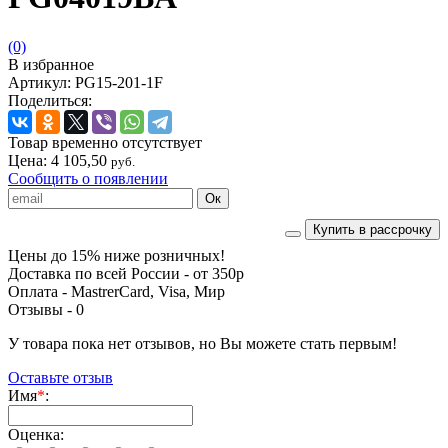
(0)
В избранное
Артикул:
PG15-201-1F
Поделиться:
Товар временно отсутствует
Цена:
4 105,50
руб.
Сообщить о появлении
Купить в рассрочку
Цены до 15% ниже розничных!
Доставка по всей России - от 350р
Оплата - MastrerCard, Visa, Мир
Отзывы -
0
У товара пока нет отзывов, но Вы можете стать первым!
Оставьте отзыв
Имя
*
:
Оценка: