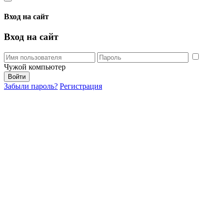
Вход на сайт
Вход на сайт
Чужой компьютер
Забыли пароль?
Регистрация