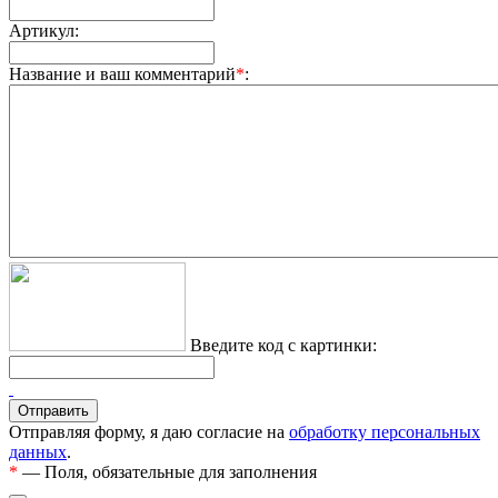
Артикул:
Название и ваш комментарий
*
:
Введите код с картинки:
Отправляя форму, я даю согласие на
обработку персональных
данных
.
*
— Поля, обязательные для заполнения