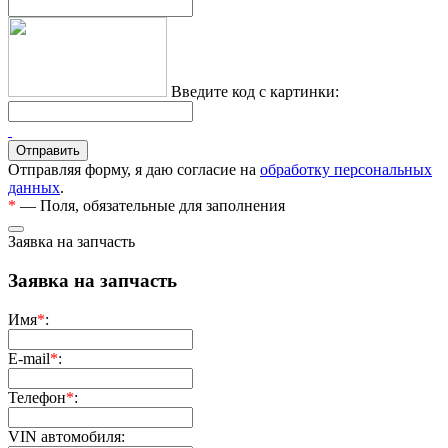
Введите код с картинки:
Отправляя форму, я даю согласие на
обработку персональных
данных
.
*
— Поля, обязательные для заполнения
Заявка на запчасть
Заявка на запчасть
Имя
*
:
E-mail
*
:
Телефон
*
:
VIN автомобиля: