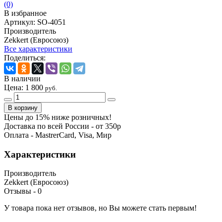
(0)
В избранное
Артикул:
SO-4051
Производитель
Zekkert (Евросоюз)
Все характеристики
Поделиться:
В наличии
Цена:
1 800
руб.
Цены до 15% ниже розничных!
Доставка по всей России - от 350р
Оплата - MastrerCard, Visa, Мир
Характеристики
Производитель
Zekkert (Евросоюз)
Отзывы -
0
У товара пока нет отзывов, но Вы можете стать первым!