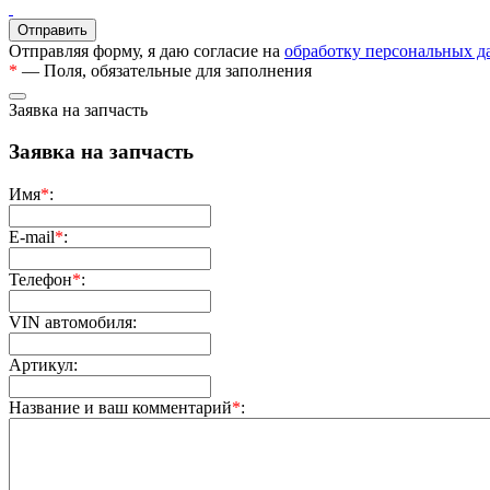
Отправляя форму, я даю согласие на
обработку персональных 
*
— Поля, обязательные для заполнения
Заявка на запчасть
Заявка на запчасть
Имя
*
:
E-mail
*
:
Телефон
*
:
VIN автомобиля:
Артикул:
Название и ваш комментарий
*
: