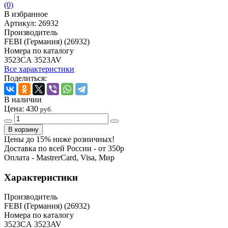
(0)
В избранное
Артикул:
26932
Производитель
FEBI (Германия) (26932)
Номера по каталогу
3523CA 3523AV
Все характеристики
Поделиться:
В наличии
Цена:
430
руб.
Цены до 15% ниже розничных!
Доставка по всей России - от 350р
Оплата - MastrerCard, Visa, Мир
Характеристики
Производитель
FEBI (Германия) (26932)
Номера по каталогу
3523CA 3523AV