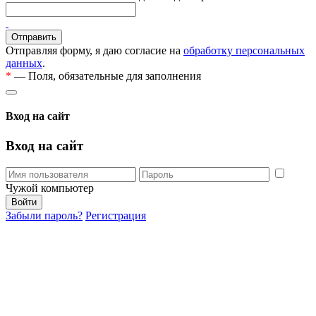
Отправляя форму, я даю согласие на
обработку персональных
данных
.
*
— Поля, обязательные для заполнения
Вход на сайт
Вход на сайт
Чужой компьютер
Забыли пароль?
Регистрация