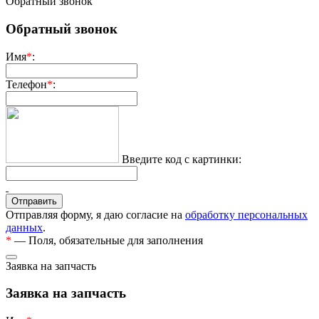
Обратный звонок
Обратный звонок
Имя
*
:
Телефон
*
:
Введите код с картинки:
Отправляя форму, я даю согласие на
обработку персональных
данных
.
*
— Поля, обязательные для заполнения
Заявка на запчасть
Заявка на запчасть