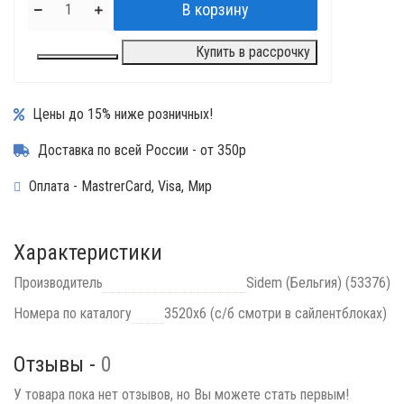
Купить в рассрочку
Цены до 15% ниже розничных!
Доставка по всей России - от 350р
Оплата - MastrerCard, Visa, Мир
Характеристики
Производитель
Sidem (Бельгия) (53376)
Номера по каталогу
3520x6 (c/б смотри в сайлентблоках)
Отзывы -
0
У товара пока нет отзывов, но Вы можете стать первым!