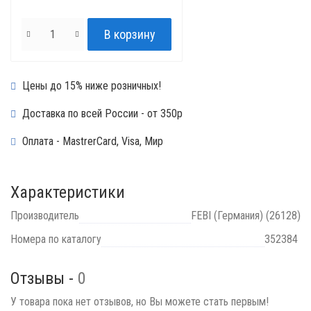
Цены до 15% ниже розничных!
Доставка по всей России - от 350р
Оплата - MastrerCard, Visa, Мир
Характеристики
Производитель
FEBI (Германия) (26128)
Номера по каталогу
352384
Отзывы -
0
У товара пока нет отзывов, но Вы можете стать первым!