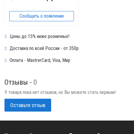
Сообщить о появлении
Цены до 15% ниже розничных!
Доставка по всей России - от 350р
Оплата - MastrerCard, Visa, Мир
Отзывы -
0
У товара пока нет отзывов, но Вы можете стать первым!
Оставьте отзыв