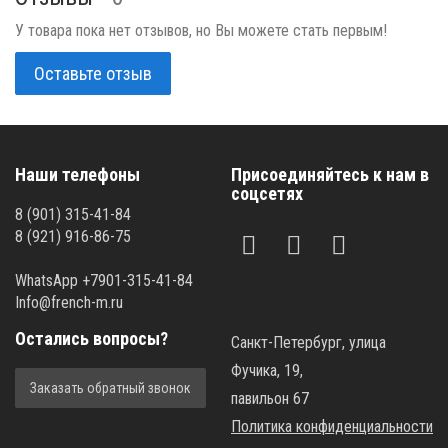
У товара пока нет отзывов, но Вы можете стать первым!
Оставьте отзыв
Наши телефоны
Присоединяйтесь к нам в
соцсетях
8 (901) 315-41-84
8 (921) 916-86-75
WhatsApp +7901-315-41-84
Info@french-m.ru
Остались вопросы?
Санкт-Петербург, улица
Фучика, 19,
Заказать обратный звонок
павильон 67
Политика конфиденциальности