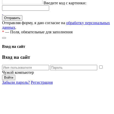
Введите код с картинки:
Отправляя форму, я даю согласие на
обработку персональных
данных
.
*
— Поля, обязательные для заполнения
Вход на сайт
Вход на сайт
Чужой компьютер
Забыли пароль?
Регистрация