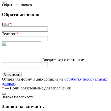
Обратный звонок
Обратный звонок
Имя
*
:
Телефон
*
:
Введите код с картинки:
Отправляя форму, я даю согласие на
обработку персональных
данных
.
*
— Поля, обязательные для заполнения
Заявка на запчасть
Заявка на запчасть