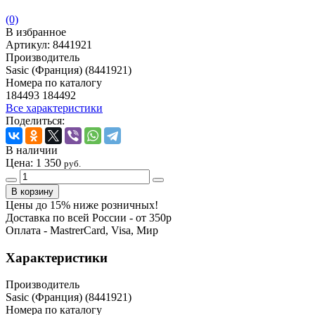
(0)
В избранное
Артикул:
8441921
Производитель
Sasic (Франция) (8441921)
Номера по каталогу
184493 184492
Все характеристики
Поделиться:
В наличии
Цена:
1 350
руб.
Цены до 15% ниже розничных!
Доставка по всей России - от 350р
Оплата - MastrerCard, Visa, Мир
Характеристики
Производитель
Sasic (Франция) (8441921)
Номера по каталогу