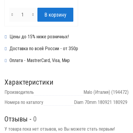
Цены до 15% ниже розничных!
Доставка по всей России - от 350р
Оплата - MastrerCard, Visa, Мир
Характеристики
Производитель
Malo (Италия) (194472)
Номера по каталогу
Diam 70mm 180921 180929
Отзывы -
0
У товара пока нет отзывов, но Вы можете стать первым!