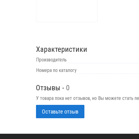
Характеристики
Производитель
Номера по каталогу
Отзывы -
0
У товара пока нет отзывов, но Вы можете стать п
Оставьте отзыв