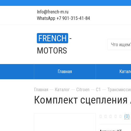
Info@french-m.ru
WhatsApp +7 901-315-41-84
FRENCH
-
MOTORS
Главная
Катал
Главная
Каталог
Citroen
C1
Трансмисси
Комплект сцепления 
(0)