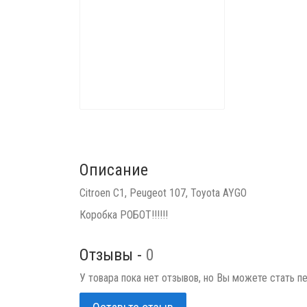
Описание
Citroen C1, Peugeot 107, Toyota AYGO
Коробка РОБОТ!!!!!!
Отзывы -
0
У товара пока нет отзывов, но Вы можете стать п